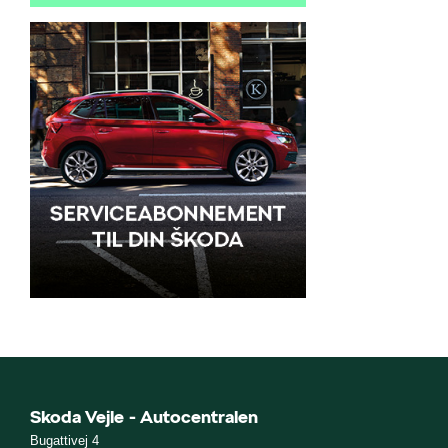
Skoda Vejle - Autocentralen
Bugattivej 4