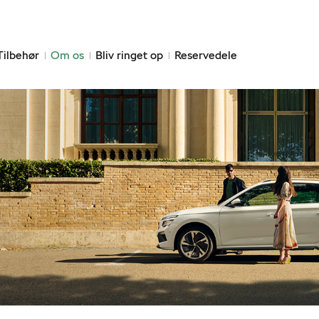
Tilbehør
Om os
Bliv ringet op
Reservedele