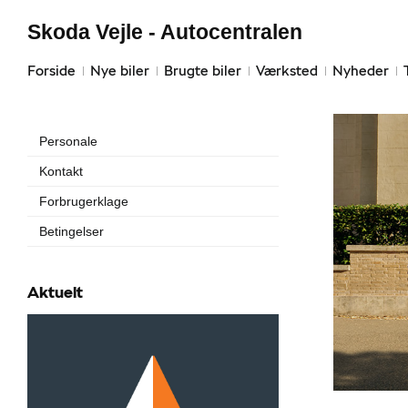
Skoda Vejle - Autocentralen
Forside
Nye biler
Brugte biler
Værksted
Nyheder
Personale
Kontakt
Forbrugerklage
Betingelser
Aktuelt