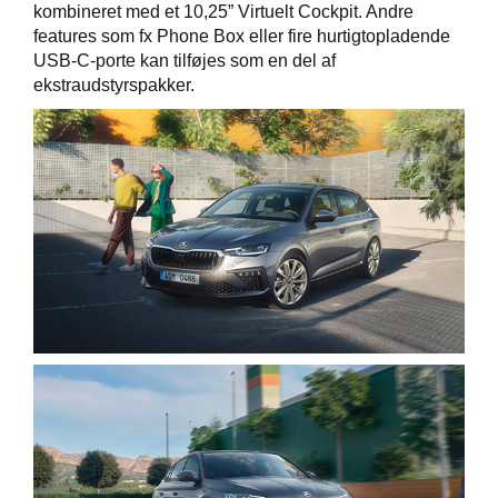
kombineret med et 10,25” Virtuelt Cockpit. Andre
features som fx Phone Box eller fire hurtigtopladende
USB-C-porte kan tilføjes som en del af
ekstraudstyrspakker.