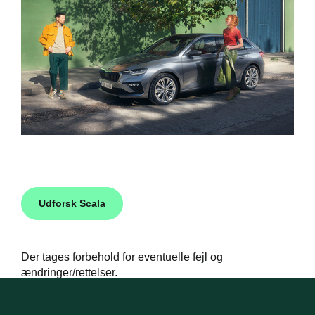
Udforsk Scala
Der tages forbehold for eventuelle fejl og
ændringer/rettelser.