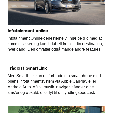
Infotainment online
Infotainment Online-tjenesterne vil hjælpe dig med at
komme sikkert og komfortabelt frem til din destination,
hver gang. Den omfatter også mange andre features.
Trådløst SmartLink
Med SmartLink kan du forbinde din smartphone med
bilens infotainmentsystem via Apple CarPlay eller
Android Auto. Afspil musik, naviger, håndter dine
sms’er og opkald, eller lyt til din yndlingspodcast.